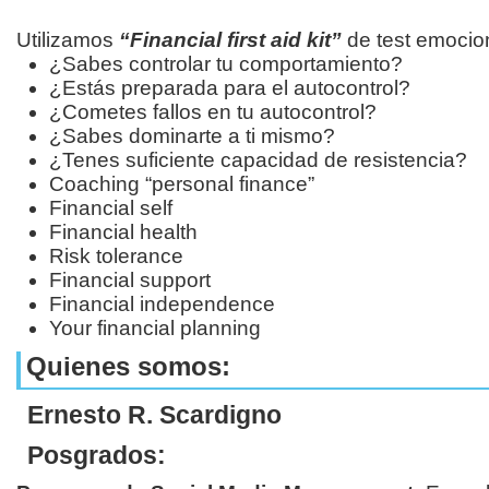
Utilizamos
“Financial first aid kit”
de test emocion
¿Sabes controlar tu comportamiento?
¿Estás preparada para el autocontrol?
¿Cometes fallos en tu autocontrol?
¿Sabes dominarte a ti mismo?
¿Tenes suficiente capacidad de resistencia?
Coaching “personal finance”
Financial self
Financial health
Risk tolerance
Financial support
Financial independence
Your financial planning
Quienes somos:
Ernesto R. Scardigno
Posgrados: