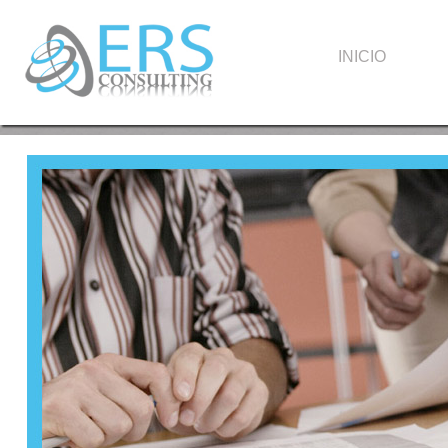
INICIO