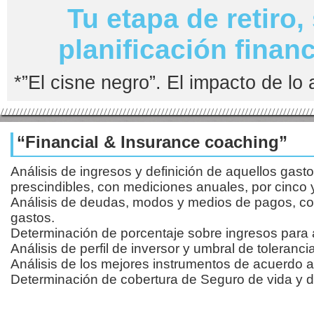
Tu etapa de retiro
planificación finan
*”El cisne negro”. El impacto de lo
“Financial & Insurance coaching”
Análisis de ingresos y definición de aquellos gast
prescindibles, con mediciones anuales, por cinco 
Análisis de deudas, modos y medios de pagos, con
gastos.
Determinación de porcentaje sobre ingresos para 
Análisis de perfil de inversor y umbral de tolerancia
Análisis de los mejores instrumentos de acuerdo al 
Determinación de cobertura de Seguro de vida y d