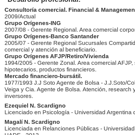
Consultoría comercial. Financial & Manageme
2009/Actual
Grupo Orígenes-ING
2007/08 - Gerente Regional. Area comercial corpor
Grupo Orígenes-Banco Santander
2005/07 - Gerente Regional Sucursales Comparti
comercial y atención al beneficiario.
Grupo Orígenes AFJP/Retiro/Vivienda
1994/2005 - Gerente Zonal. Area comercial AFJP, s
hipotecarios, productos financieros.
Mercado financiero-bursátil.
1977/1993 J.J Soto Agente de Bolsa - J.J.Soto/Co
Veiga y Cia. Agente de Bolsa. Atención, research 
inversores.
Ezequiel N. Scardigno
Licenciado en Psicología - Universidad Argentin
Magalí N. Scardigno
Licenciada en Relanciones Públicas - Universidad